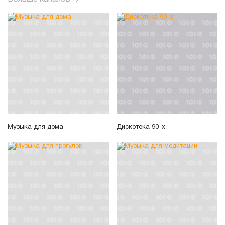
Музыка для дома
Дискотека 90-х