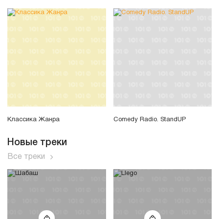
Классика Жанра
Comedy Radio. StandUP
Новые треки
Все треки