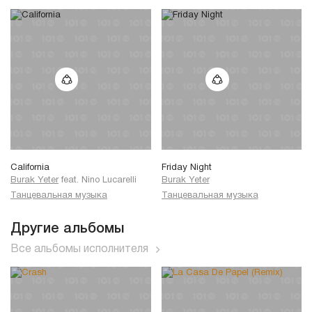
California
Friday Night
Burak Yeter
feat.
Nino Lucarelli
Burak Yeter
Танцевальная музыка
Танцевальная музыка
Другие альбомы
Все альбомы исполнителя