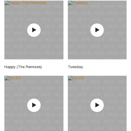
Happy (The Remixes)
Tuesday