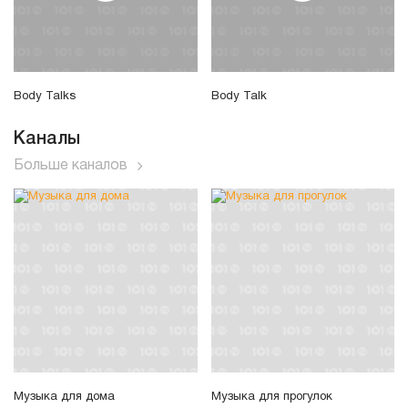
Body Talks
Body Talk
Каналы
Больше каналов
Музыка для дома
Музыка для прогулок