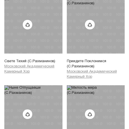
Свете Тихий (С.Рахманинов)
Приидите Поклонимся
Московский Академический
(С.Рахманинов)
Камерный Хор
Московский Академический
Камерный Хор