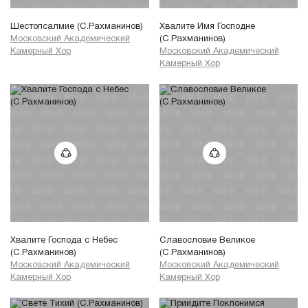
Шестопсалмие (С.Рахманинов)
Хвалите Имя Господне
Московский Академический
(С.Рахманинов)
Камерный Хор
Московский Академический
Камерный Хор
Хвалите Господа с Небес
Славословие Великое
(С.Рахманинов)
(С.Рахманинов)
Московский Академический
Московский Академический
Камерный Хор
Камерный Хор