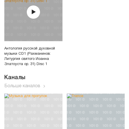
Антология русской духовной
музыки CD1 (Рахманинов:
Литургия святого Иоанна
Златоуста ор. 31) Disc 1
Каналы
Больше каналов