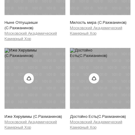
Ныне Отпущаеши
Милость мира (С.Рахманинов)
(С.Рахманинов)
Московский Академический
Московский Академический
Камерный Хор
Камерный Хор
Иже Херувимы (С.Рахманинов)
Достойно Есть(С.Рахманинов)
Московский Академический
Московский Академический
Камерный Хор
Камерный Хор