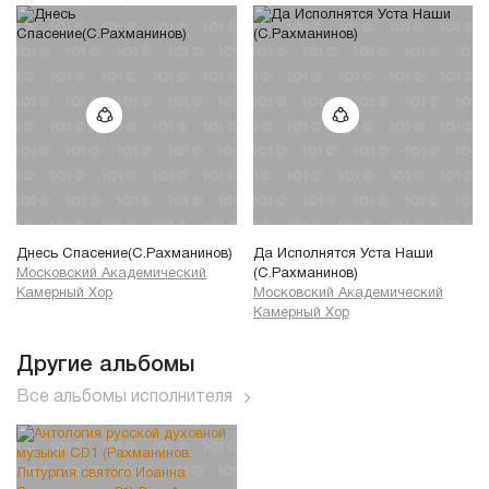
Днесь Спасение(С.Рахманинов)
Да Исполнятся Уста Наши
Московский Академический
(С.Рахманинов)
Камерный Хор
Московский Академический
Камерный Хор
Другие альбомы
Все альбомы исполнителя