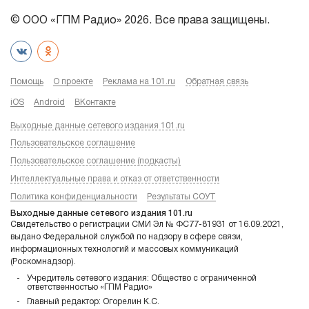
© ООО «ГПМ Радио» 2026. Все права защищены.
Помощь
О проекте
Реклама на 101.ru
Обратная связь
iOS
Android
ВКонтакте
Выходные данные сетевого издания 101.ru
Пользовательское соглашение
Пользовательское соглашение (подкасты)
Интеллектуальные права и отказ от ответственности
Политика конфиденциальности
Результаты СОУТ
Выходные данные сетевого издания 101.ru
Свидетельство о регистрации СМИ Эл № ФС77-81931 от 16.09.2021,
выдано Федеральной службой по надзору в сфере связи,
информационных технологий и массовых коммуникаций
(Роскомнадзор).
Учредитель сетевого издания: Общество с ограниченной
ответственностью «ГПМ Радио»
Главный редактор: Огорелин К.С.