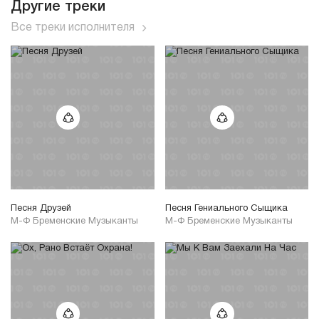
Другие треки
Все треки исполнителя
Песня Друзей
Песня Гениального Сыщика
М-Ф Бременские Музыканты
М-Ф Бременские Музыканты