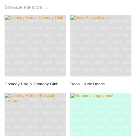
Больше каналов
Comedy Radio. Comedy Club
Deep House Dance