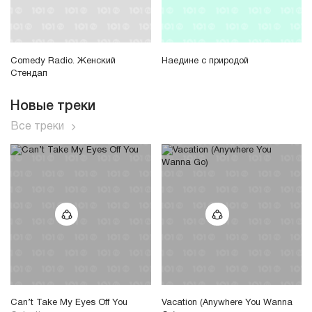
Comedy Radio. Женский
Наедине с природой
Стендап
Новые треки
Все треки
Can’t Take My Eyes Off You
Vacation (Anywhere You Wanna