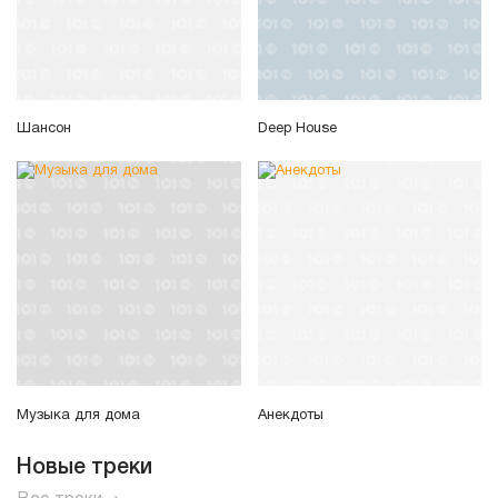
Шансон
Deep House
Музыка для дома
Анекдоты
Новые треки