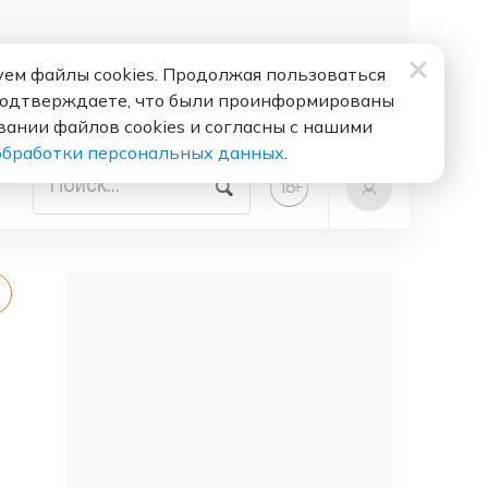
ем файлы cookies. Продолжая пользоваться
подтверждаете, что были проинформированы
вании файлов cookies и согласны с нашими
обработки персональных данных
.
+
18