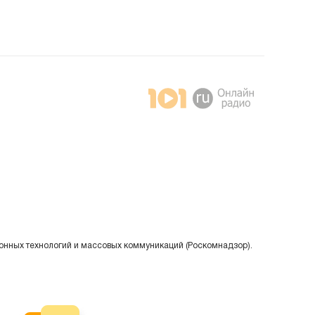
онных технологий и массовых коммуникаций (Роскомнадзор).