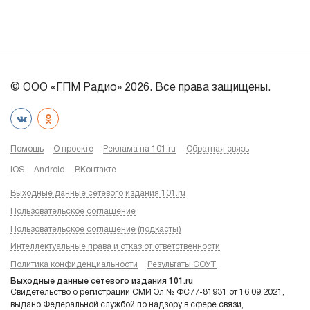
© ООО «ГПМ Радио» 2026. Все права защищены.
Помощь
О проекте
Реклама на 101.ru
Обратная связь
iOS
Android
ВКонтакте
Выходные данные сетевого издания 101.ru
Пользовательское соглашение
Пользовательское соглашение (подкасты)
Интеллектуальные права и отказ от ответственности
Политика конфиденциальности
Результаты СОУТ
Выходные данные сетевого издания 101.ru
Свидетельство о регистрации СМИ Эл № ФС77-81931 от 16.09.2021,
выдано Федеральной службой по надзору в сфере связи,