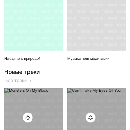
Наедине с природой
Музыка для медитации
Новые треки
Все треки