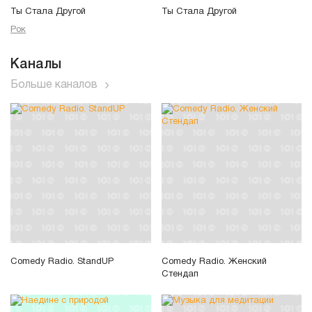
Ты Стала Другой
Ты Стала Другой
Рок
Каналы
Больше каналов
Comedy Radio. StandUP
Comedy Radio. Женский
Стендап