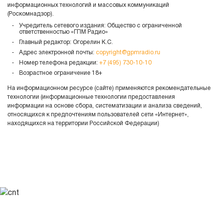
информационных технологий и массовых коммуникаций
(Роскомнадзор).
Учредитель сетевого издания: Общество с ограниченной
ответственностью «ГПМ Радио»
Главный редактор: Огорелин К.С.
Адрес электронной почты:
copyright@gpmradio.ru
Номер телефона редакции:
+7 (495) 730-10-10
Возрастное ограничение 18+
На информационном ресурсе (сайте) применяются рекомендательные
технологии (информационные технологии предоставления
информации на основе сбора, систематизации и анализа сведений,
относящихся к предпочтениям пользователей сети «Интернет»,
находящихся на территории Российской Федерации)