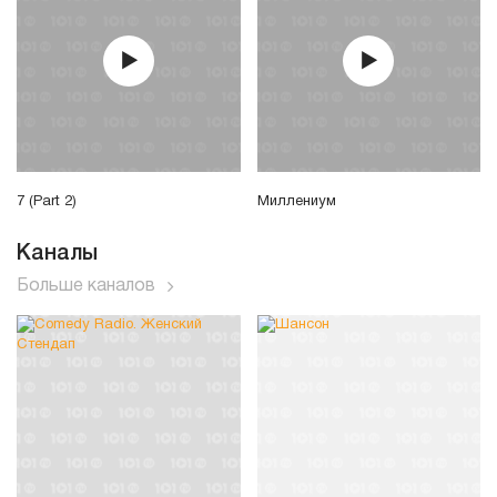
7 (Part 2)
Миллениум
Каналы
Больше каналов