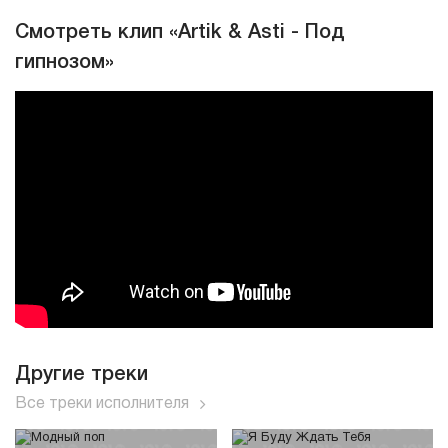
Смотреть клип «Artik & Asti - Под
гипнозом»
Другие треки
Все треки исполнителя