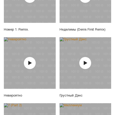
Номер 1. Remix.
Неделимы (Denis First Remix)
Невероятно
Грустный Дэнс