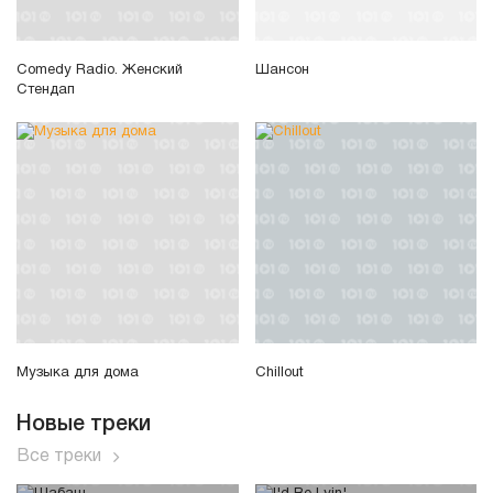
Comedy Radio. Женский
Шансон
Стендап
Музыка для дома
Chillout
Новые треки
Все треки