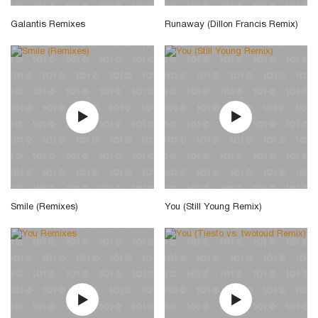
Galantis Remixes
Runaway (Dillon Francis Remix)
Smile (Remixes)
You (Still Young Remix)