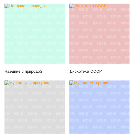
Наедине с природой
Дискотека СССР