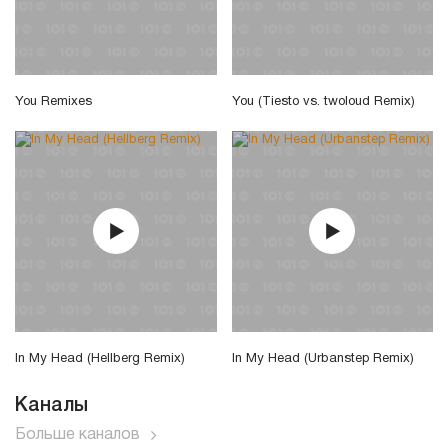
You Remixes
You (Tiesto vs. twoloud Remix)
In My Head (Hellberg Remix)
In My Head (Urbanstep Remix)
Каналы
Больше каналов