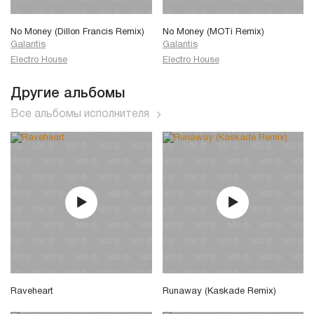
No Money (Dillon Francis Remix)
No Money (MOTi Remix)
Galantis
Galantis
Electro House
Electro House
Другие альбомы
Все альбомы исполнителя
Raveheart
Runaway (Kaskade Remix)