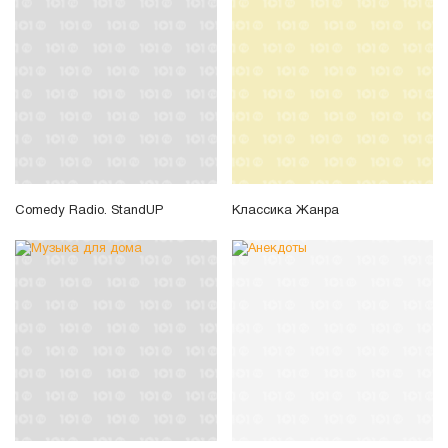
Comedy Radio. StandUP
Классика Жанра