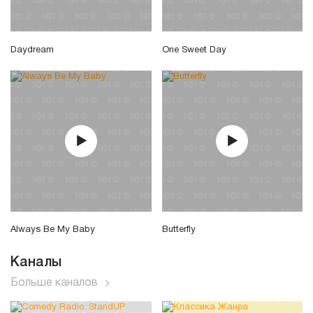
Daydream
One Sweet Day
Always Be My Baby
Butterfly
Каналы
Больше каналов