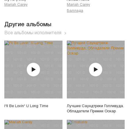
Mariah Carey
Mariah Carey
Баллада
Другие альбомы
Все альбомы исполнителя
I'll Be Lovin' U Long Time
Лучшие Саундтреки Голливуда.
Обладатели Премии Оскар