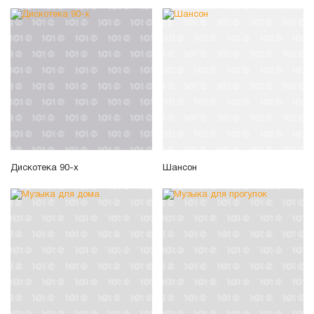
Дискотека 90-х
Шансон