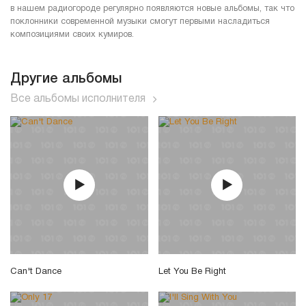
в нашем радиогороде регулярно появляются новые альбомы, так что
поклонники современной музыки смогут первыми насладиться
композициями своих кумиров.
Другие альбомы
Все альбомы исполнителя
Can't Dance
Let You Be Right