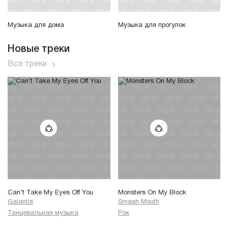
Музыка для дома
Музыка для прогулок
Новые треки
Все треки
Can’t Take My Eyes Off You
Monsters On My Block
Galantis
Smash Mouth
Танцевальная музыка
Рок