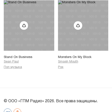
Stand On Business
Monsters On My Block
Sean Paul
Smash Mouth
Поп музыка
Рок
© ООО «ГПМ Радио» 2026. Все права защищены.