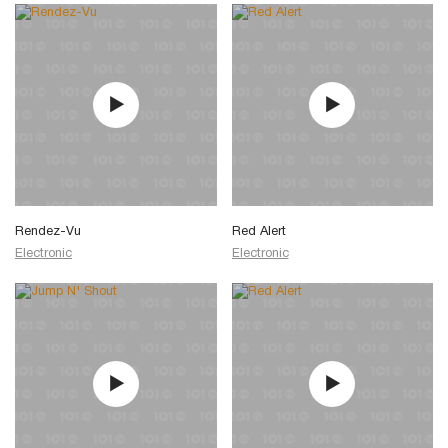
Rendez-Vu
Red Alert
Electronic
Electronic