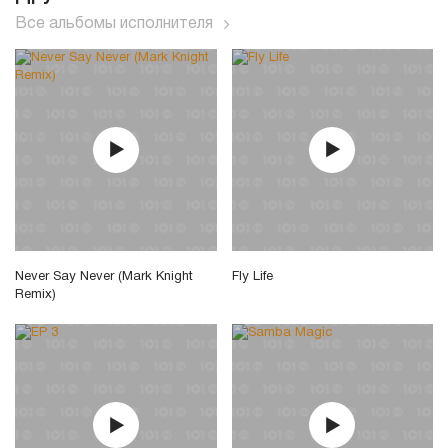
Все альбомы исполнителя
Never Say Never (Mark Knight
Fly Life
Remix)