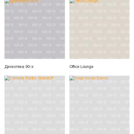
Дискотека 90-х
Office Lounge