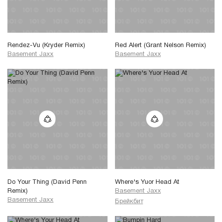
Rendez-Vu (Kryder Remix)
Red Alert (Grant Nelson Remix)
Basement Jaxx
Basement Jaxx
Do Your Thing (David Penn
Where's Yuor Head At
Remix)
Basement Jaxx
Basement Jaxx
Брейкбит