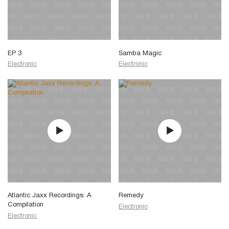
EP 3
Samba Magic
Electronic
Electronic
Atlantic Jaxx Recordings: A
Remedy
Compilation
Electronic
Electronic