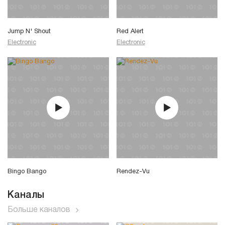
Jump N' Shout
Red Alert
Electronic
Electronic
Bingo Bango
Rendez-Vu
Каналы
Больше каналов