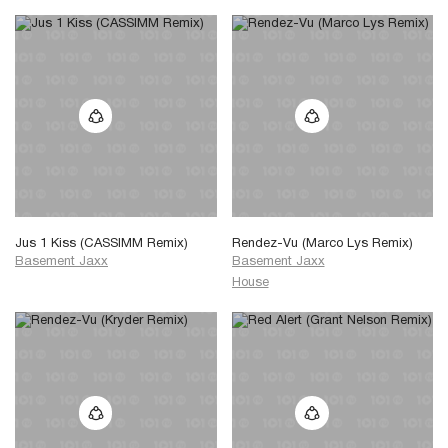
Jus 1 Kiss (CASSIMM Remix)
Rendez-Vu (Marco Lys Remix)
Basement Jaxx
Basement Jaxx
House