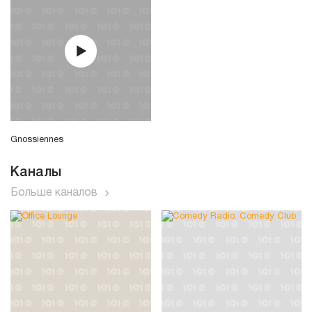
Gnossiennes
Каналы
Больше каналов