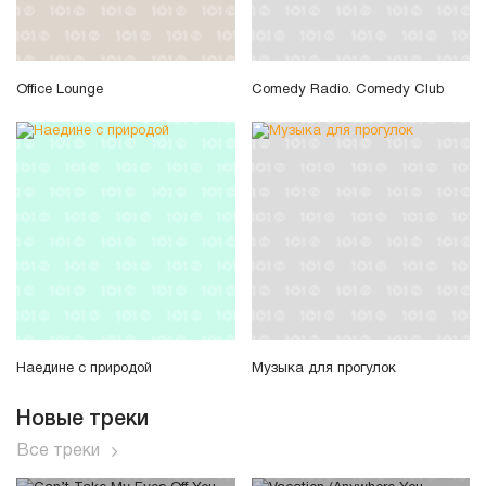
Office Lounge
Comedy Radio. Comedy Club
Наедине с природой
Музыка для прогулок
Новые треки
Все треки