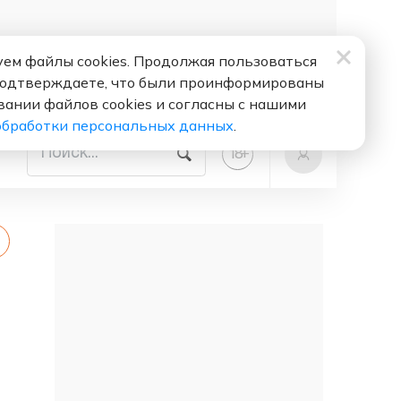
ем файлы cookies. Продолжая пользоваться
подтверждаете, что были проинформированы
вании файлов cookies и согласны с нашими
обработки персональных данных
.
+
18