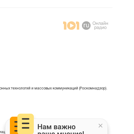
онных технологий и массовых коммуникаций (Роскомнадзор).
ции на основе сбора, систематизации и анализа сведений,