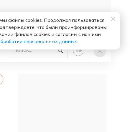
ем файлы cookies. Продолжая пользоваться
подтверждаете, что были проинформированы
вании файлов cookies и согласны с нашими
обработки персональных данных
.
+
18