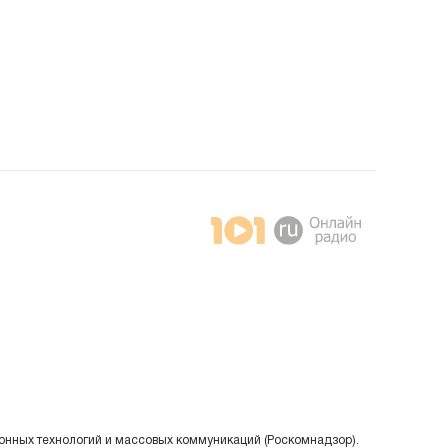
онных технологий и массовых коммуникаций (Роскомнадзор).