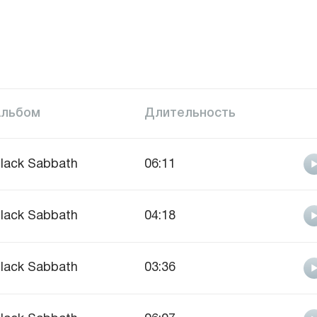
Альбом
Длительность
lack Sabbath
06:11
lack Sabbath
04:18
lack Sabbath
03:36