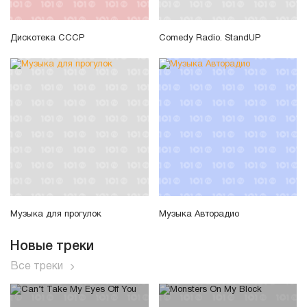
Дискотека СССР
Comedy Radio. StandUP
Музыка для прогулок
Музыка Авторадио
Новые треки
Все треки