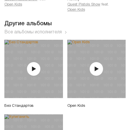
Open Kids
Quest Pistols Show
feat.
Open Kids
Другие альбомы
Все альбомы исполнителя
Без Стандартов
Open Kids