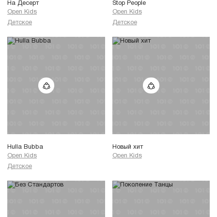
На Десерт
Stop People
Open Kids
Open Kids
Детское
Детское
Hulla Bubba
Новый хит
Open Kids
Open Kids
Детское