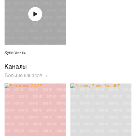
Хулиганить
Каналы
Больше каналов