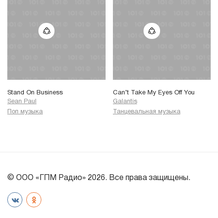
Stand On Business
Can’t Take My Eyes Off You
Sean Paul
Galantis
Поп музыка
Танцевальная музыка
© ООО «ГПМ Радио» 2026. Все права защищены.