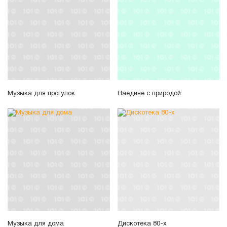
Музыка для прогулок
Наедине с природой
Музыка для дома
Дискотека 80-х