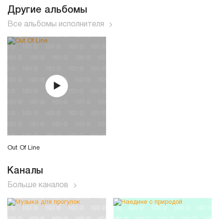
Другие альбомы
Все альбомы исполнителя
Out Of Line
Каналы
Больше каналов