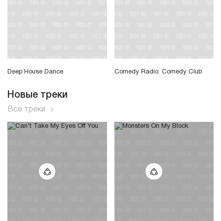
Deep House Dance
Comedy Radio. Comedy Club
Новые треки
Все треки