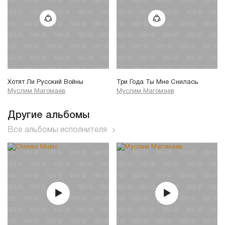
Хотят Ли Русский Войны
Три Года Ты Мне Снилась
Муслим Магомаев
Муслим Магомаев
Другие альбомы
Все альбомы исполнителя