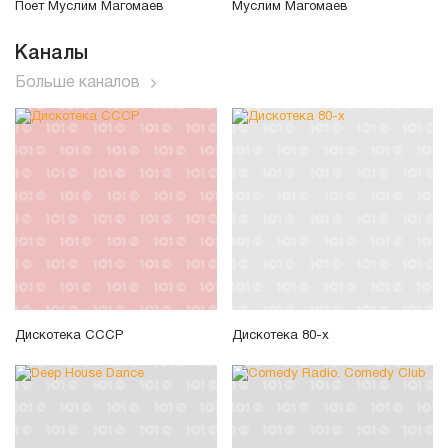
Поет Муслим Магомаев
Муслим Магомаев
Каналы
Больше каналов
Дискотека СССР
Дискотека 80-х