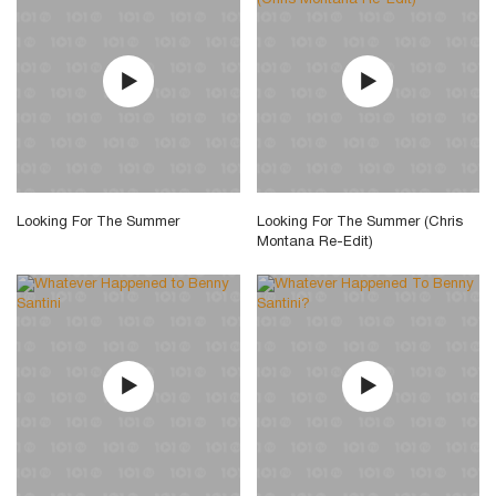
Looking For The Summer
Looking For The Summer (Chris
Montana Re-Edit)