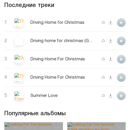
Последние треки
1
Driving Home for Christmas
2
Driving home for christmas (Groove Safari Remix)
3
Driving Home For Christmas
4
Driving Home For Christmas
5
Summer Love
Популярные альбомы