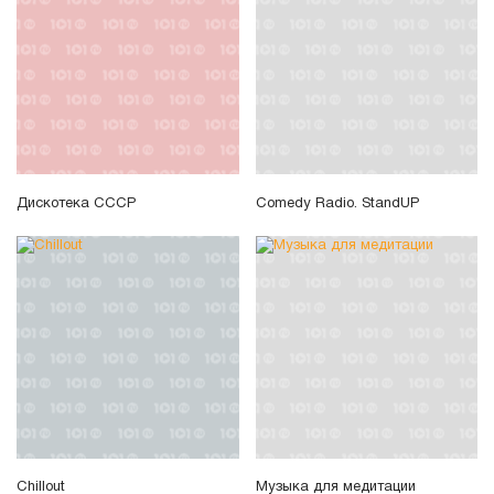
Дискотека СССР
Comedy Radio. StandUP
Chillout
Музыка для медитации