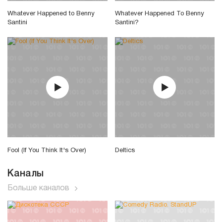
Whatever Happened to Benny
Whatever Happened To Benny
Santini
Santini?
Fool (If You Think It's Over)
Deltics
Каналы
Больше каналов