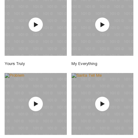
Yours Truly
My Everything