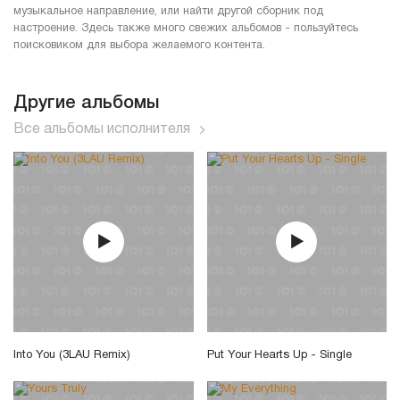
музыкальное направление, или найти другой сборник под
настроение. Здесь также много свежих альбомов - пользуйтесь
поисковиком для выбора желаемого контента.
Другие альбомы
Все альбомы исполнителя
Into You (3LAU Remix)
Put Your Hearts Up - Single