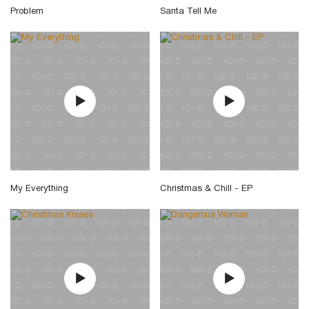
Problem
Santa Tell Me
My Everything
Christmas & Chill - EP