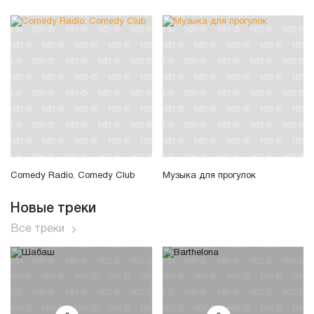
Comedy Radio. Comedy Club
Музыка для прогулок
Новые треки
Все треки