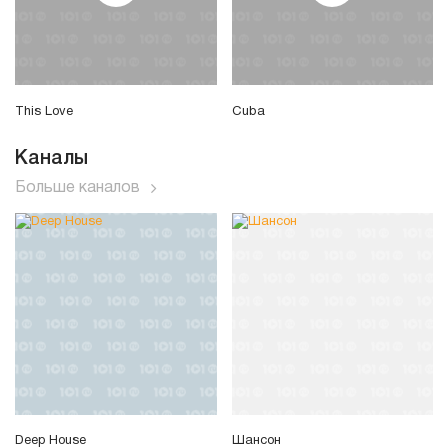
This Love
Cuba
Каналы
Больше каналов
Deep House
Шансон