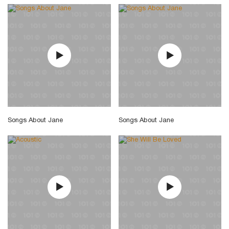
Songs About Jane
Songs About Jane