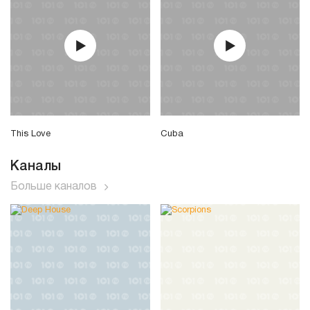
This Love
Cuba
Каналы
Больше каналов