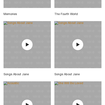
Memories
The Fourth World
Songs About Jane
Songs About Jane