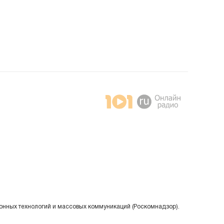
онных технологий и массовых коммуникаций (Роскомнадзор).