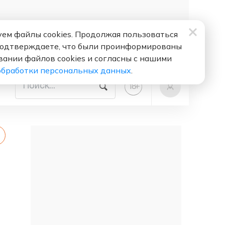
ем файлы cookies. Продолжая пользоваться
подтверждаете, что были проинформированы
вании файлов cookies и согласны с нашими
обработки персональных данных
.
+
18