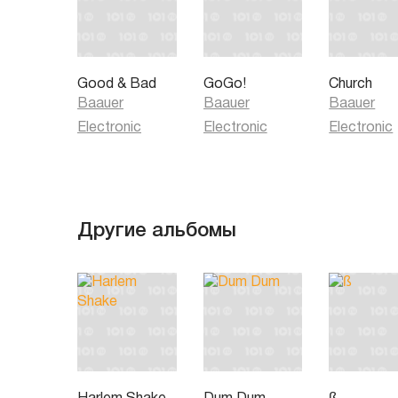
Good & Bad
GoGo!
Church
Baauer
Baauer
Baauer
Electronic
Electronic
Electronic
Другие альбомы