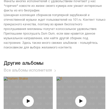
Фанаты многих исполнителей с удовольствием почитают у нас
"горячие" новости из жизни своего кумира или узнают интересные
факты из его биографии.
Шикарная коллекция сборников популярной зарубежной и
отечественной музыки ждет пользователей на 101.ru. Контент только
прекрасного качества, поэтому во время бесплатного
прослушивания меломаны получат колоссальное удовольствие.
Приглашаем прослушать Dum Dum, если вам нравится данное
музыкальное направление, или найти другой сборник под
настроение. Здесь также много свежих альбомов - пользуйтесь
поисковиком для выбора желаемого контента.
Другие альбомы
Все альбомы исполнителя