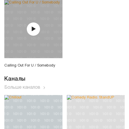
Calling Out For U / Somebody
Каналы
Больше каналов