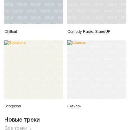
Chillout
Comedy Radio. StandUP
Scorpions
Шансон
Новые треки
Все треки