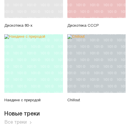
Дискотека 80-х
Дискотека СССР
Наедине с природой
Chillout
Новые треки
Все треки