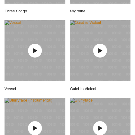
Three Songs
Migraine
Vessel
Quiet is Violent