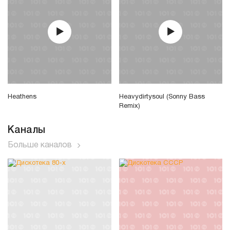
Heathens
Heavydirtysoul (Sonny Bass
Remix)
Каналы
Больше каналов