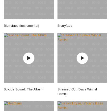
Blurryface (Instrumental)
Blurryface
Suicide Squad: The Album
Stressed Out (Dave Winnel
Remix)