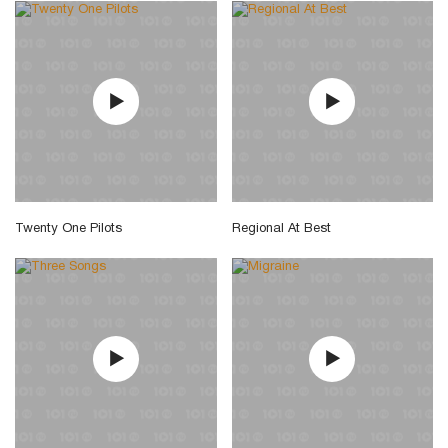
Twenty One Pilots
Regional At Best