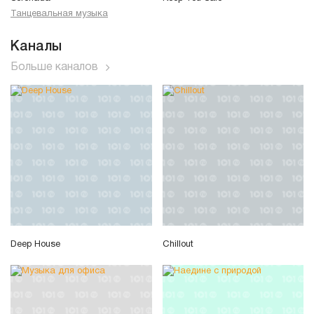
Танцевальная музыка
Каналы
Больше каналов
Deep House
Chillout