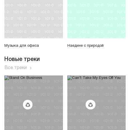
Музыка для офиса
Наедине с природой
Новые треки
Все треки