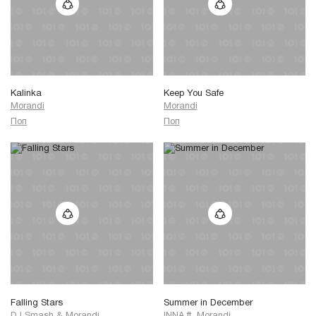
Kalinka
Keep You Safe
Morandi
Morandi
Поп
Поп
Falling Stars
Summer in December