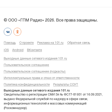
© ООО «ГПМ Радио» 2026. Все права защищены.
Помощь
О проекте
Реклама на 101.ru
Обратная связь
iOS
Android
ВКонтакте
Выходные данные сетевого издания 101.ru
Пользовательское соглашение
Пользовательское соглашение (подкасты)
Интеллектуальные права и отказ от ответственности
Политика конфиденциальности
Результаты СОУТ
Выходные данные сетевого издания 101.ru
Свидетельство о регистрации СМИ Эл № ФС77-81931 от 16.09.2021,
выдано Федеральной службой по надзору в сфере связи,
информационных технологий и массовых коммуникаций
(Роскомнадзор).