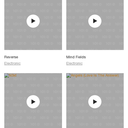
Reverse
Mind Fields
Electronic
Electronic