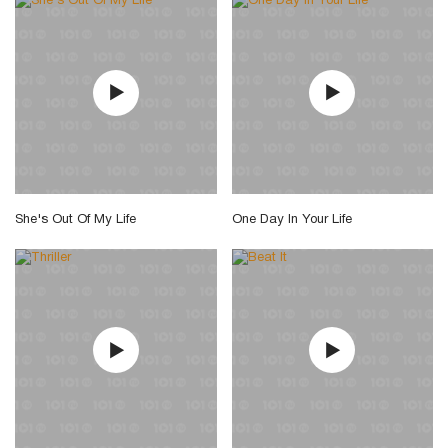
She's Out Of My Life
One Day In Your Life