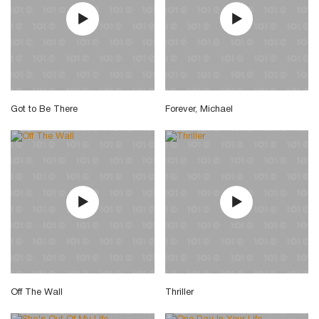
Got to Be There
Forever, Michael
Off The Wall
Thriller