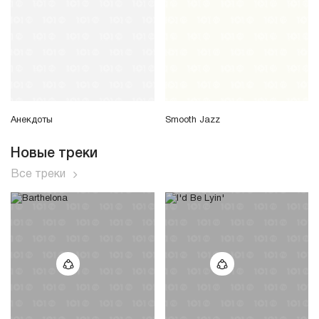
Анекдоты
Smooth Jazz
Новые треки
Все треки