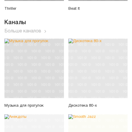
Thriller
Beat It
Каналы
Больше каналов
Музыка для прогулок
Дискотека 80-х