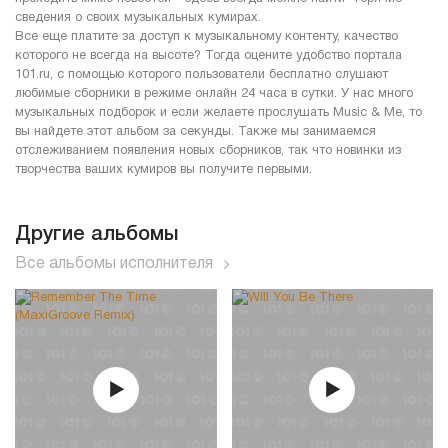
сведения о своих музыкальных кумирах.
Все еще платите за доступ к музыкальному контенту, качество
которого не всегда на высоте? Тогда оцените удобство портала
101.ru, с помощью которого пользователи бесплатно слушают
любимые сборники в режиме онлайн 24 часа в сутки. У нас много
музыкальных подборок и если желаете прослушать Music & Me, то
вы найдете этот альбом за секунды. Также мы занимаемся
отслеживанием появления новых сборников, так что новинки из
творчества ваших кумиров вы получите первыми.
Другие альбомы
Все альбомы исполнителя