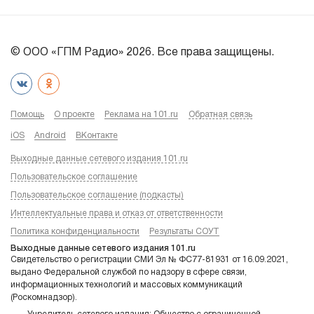
© ООО «ГПМ Радио» 2026. Все права защищены.
Помощь
О проекте
Реклама на 101.ru
Обратная связь
iOS
Android
ВКонтакте
Выходные данные сетевого издания 101.ru
Пользовательское соглашение
Пользовательское соглашение (подкасты)
Интеллектуальные права и отказ от ответственности
Политика конфиденциальности
Результаты СОУТ
Выходные данные сетевого издания 101.ru
Свидетельство о регистрации СМИ Эл № ФС77-81931 от 16.09.2021,
выдано Федеральной службой по надзору в сфере связи,
информационных технологий и массовых коммуникаций
(Роскомнадзор).