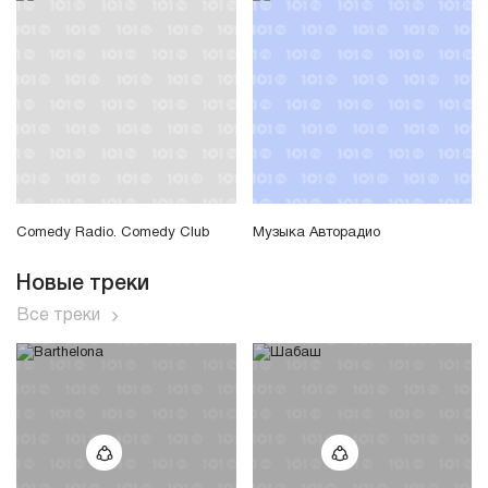
Comedy Radio. Comedy Club
Музыка Авторадио
Новые треки
Все треки