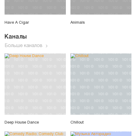
Have A Cigar
Animals
Каналы
Больше каналов
Deep House Dance
Chillout