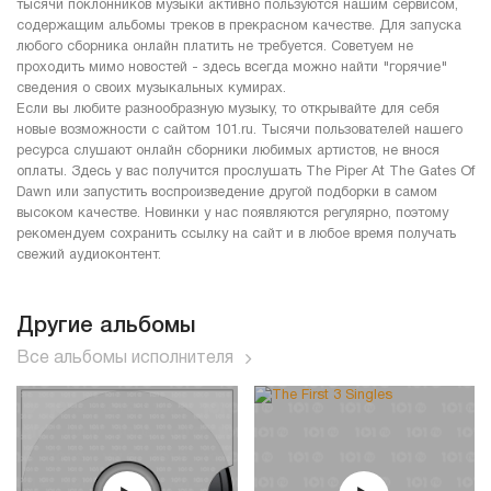
тысячи поклонников музыки активно пользуются нашим сервисом,
содержащим альбомы треков в прекрасном качестве. Для запуска
любого сборника онлайн платить не требуется. Советуем не
проходить мимо новостей - здесь всегда можно найти "горячие"
сведения о своих музыкальных кумирах.
Если вы любите разнообразную музыку, то открывайте для себя
новые возможности с сайтом 101.ru. Тысячи пользователей нашего
ресурса слушают онлайн сборники любимых артистов, не внося
оплаты. Здесь у вас получится прослушать The Piper At The Gates Of
Dawn или запустить воспроизведение другой подборки в самом
высоком качестве. Новинки у нас появляются регулярно, поэтому
рекомендуем сохранить ссылку на сайт и в любое время получать
свежий аудиоконтент.
Другие альбомы
Все альбомы исполнителя