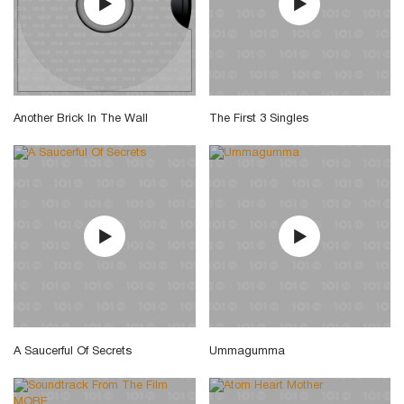
Another Brick In The Wall
The First 3 Singles
A Saucerful Of Secrets
Ummagumma