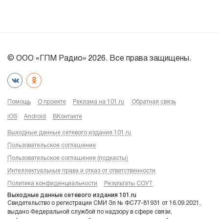
© ООО «ГПМ Радио» 2026. Все права защищены.
Помощь
О проекте
Реклама на 101.ru
Обратная связь
iOS
Android
ВКонтакте
Выходные данные сетевого издания 101.ru
Пользовательское соглашение
Пользовательское соглашение (подкасты)
Интеллектуальные права и отказ от ответственности
Политика конфиденциальности
Результаты СОУТ
Выходные данные сетевого издания 101.ru
Свидетельство о регистрации СМИ Эл № ФС77-81931 от 16.09.2021,
выдано Федеральной службой по надзору в сфере связи,