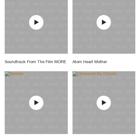
Soundtrack From The Film MORE
Atom Heart Mother