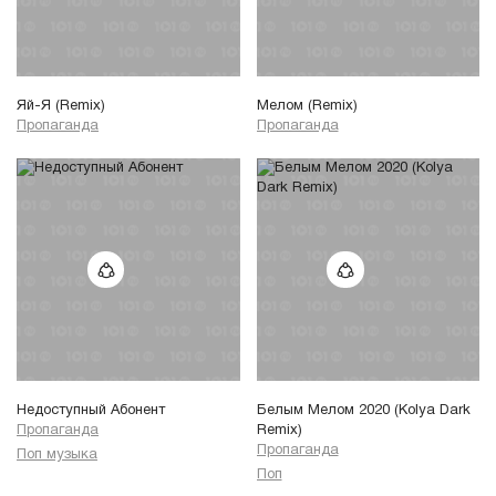
Яй-Я (Remix)
Мелом (Remix)
Пропаганда
Пропаганда
Недоступный Абонент
Белым Мелом 2020 (Kolya Dark
Пропаганда
Remix)
Пропаганда
Поп музыка
Поп