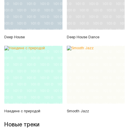
Deep House
Deep House Dance
Наедине с природой
Smooth Jazz
Новые треки