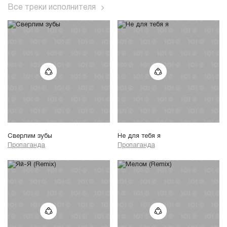
Все треки исполнителя
Сверлим зубы
Не для тебя я
Пропаганда
Пропаганда