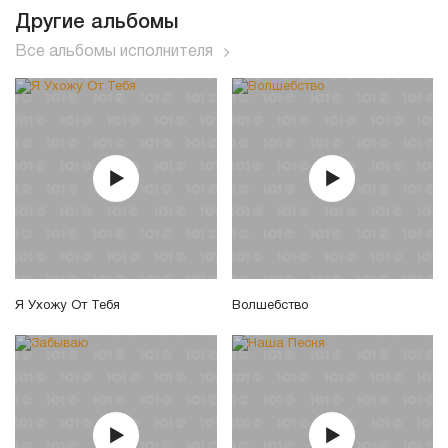
Другие альбомы
Все альбомы исполнителя
Я Ухожу От Тебя
Волшебство