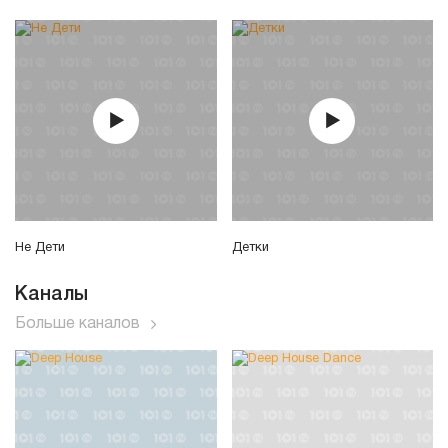
Не Дети
Детки
Каналы
Больше каналов