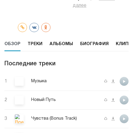
далее
ОБЗОР
ТРЕКИ
АЛЬБОМЫ
БИОГРАФИЯ
КЛИПЫ
Последние треки
1
Музыка
2
Новый Путь
3
Чувства (Bonus Track)