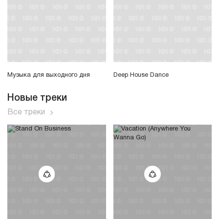
Музыка для выходного дня
Deep House Dance
Новые треки
Все треки