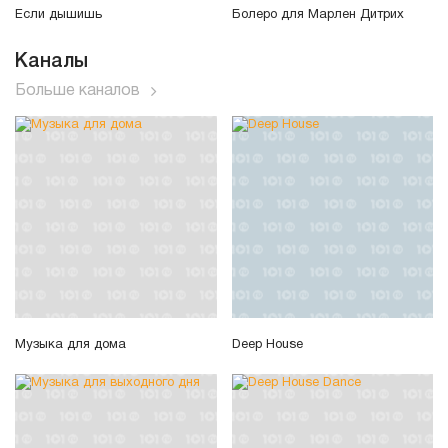
Если дышишь
Болеро для Марлен Дитрих
Каналы
Больше каналов
Музыка для дома
Deep House