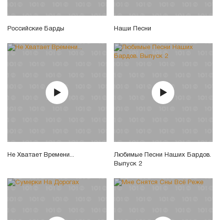
Российские Барды
Наши Песни
Не Хватает Времени...
Любимые Песни Наших Бардов.
Выпуск 2