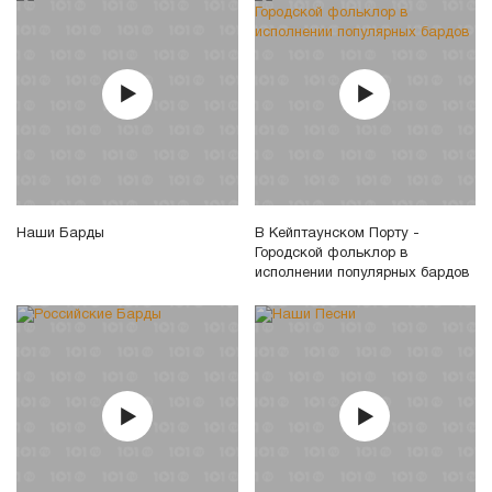
Наши Барды
В Кейптаунском Порту -
Городской фольклор в
исполнении популярных бардов