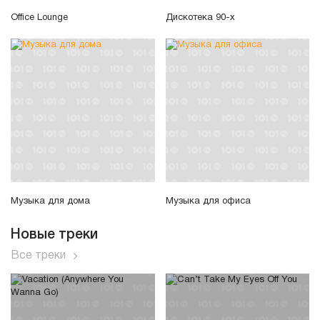
Office Lounge
Дискотека 90-х
Музыка для дома
Музыка для офиса
Новые треки
Все треки