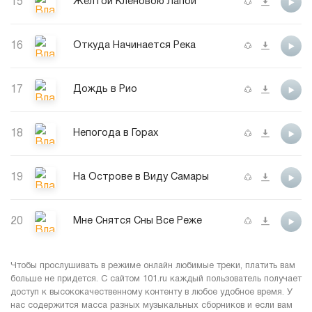
15
Желтой Кленовою Лапой
16
Откуда Начинается Река
17
Дождь в Рио
18
Непогода в Горах
19
На Острове в Виду Самары
20
Мне Снятся Сны Все Реже
Чтобы прослушивать в режиме онлайн любимые треки, платить вам
больше не придется. С сайтом 101.ru каждый пользователь получает
доступ к высококачественному контенту в любое удобное время. У
нас содержится масса разных музыкальных сборников и если вам