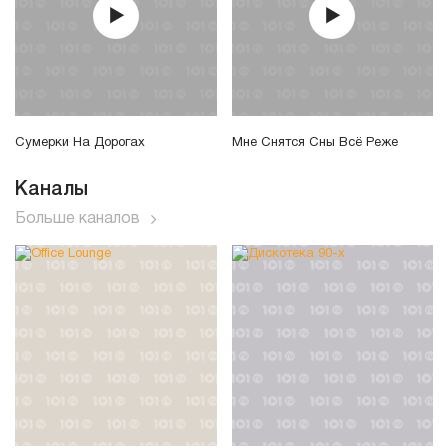
Сумерки На Дорогах
Мне Снятся Сны Всё Реже
Каналы
Больше каналов