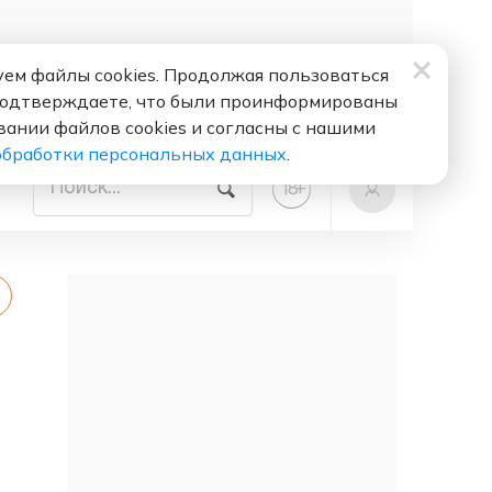
ем файлы cookies. Продолжая пользоваться
подтверждаете, что были проинформированы
вании файлов cookies и согласны с нашими
обработки персональных данных
.
+
18