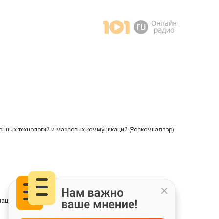
онных технологий и массовых коммуникаций (Роскомнадзор).
ции на основе сбора, систематизации и анализа сведений,