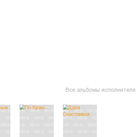
Все альбомы исполнителя