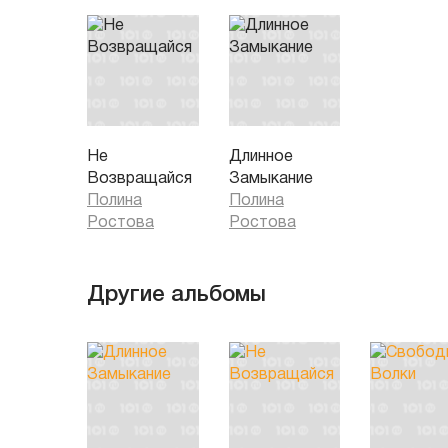
Не
Длинное
Возвращайся
Замыкание
Полина
Полина
Ростова
Ростова
Другие альбомы