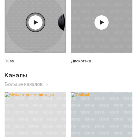
Russ
Дискотека
Каналы
Больше каналов