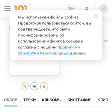
+
18
Мы используем файлы cookies.
Продолжая пользоваться сайтом, вы
подтверждаете, что были
проинформированы об
использовании файлов cookies и
Слушать бесплатно
согласны с нашими
правилами
Родник
обработки персональных данных
.
ОБЗОР
ТРЕКИ
АЛЬБОМЫ
БИОГРАФИЯ
КЛИПЫ