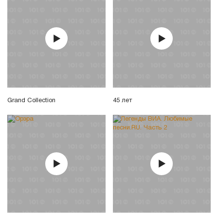
Grand Collection
45 лет