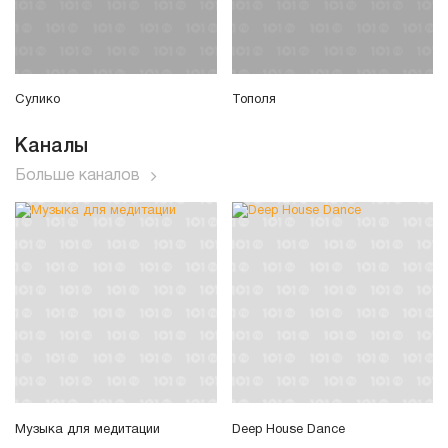
Сулико
Тополя
Каналы
Больше каналов
Музыка для медитации
Deep House Dance