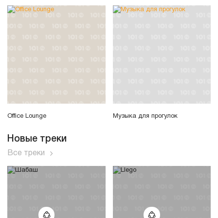
Office Lounge
Музыка для прогулок
Новые треки
Все треки