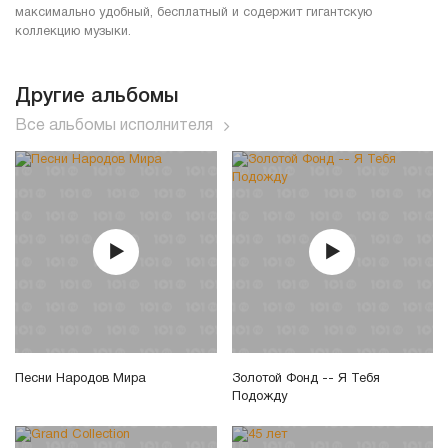
максимально удобный, бесплатный и содержит гигантскую
коллекцию музыки.
Другие альбомы
Все альбомы исполнителя
Песни Народов Мира
Золотой Фонд -- Я Тебя
Подожду