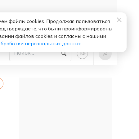
ем файлы cookies. Продолжая пользоваться
подтверждаете, что были проинформированы
вании файлов cookies и согласны с нашими
обработки персональных данных
.
+
18