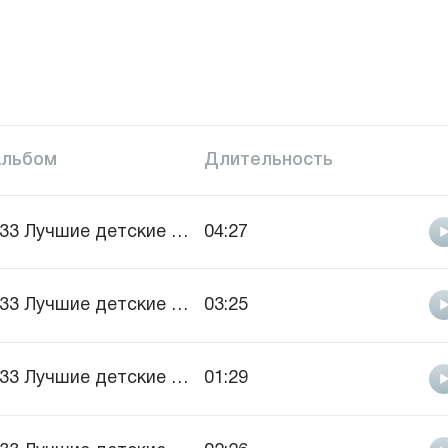
Альбом
Длительность
333 Лучшие детские песни, vol.1
04:27
333 Лучшие детские песни, vol.1
03:25
333 Лучшие детские песни, vol.1
01:29