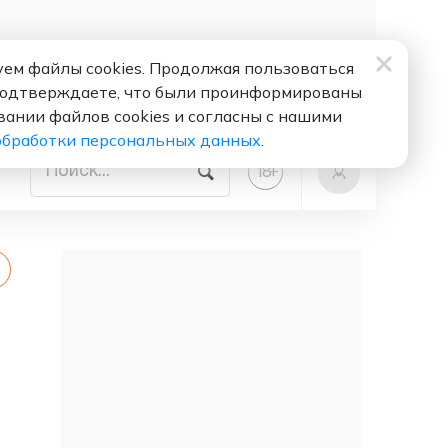
ем файлы cookies. Продолжая пользоваться
подтверждаете, что были проинформированы
вании файлов cookies и согласны с нашими
обработки персональных данных
.
+
18