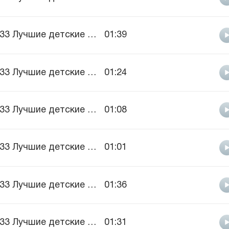
333 Лучшие детские песни, vol.1
01:39
333 Лучшие детские песни, vol.1
01:24
333 Лучшие детские песни, vol.1
01:08
333 Лучшие детские песни, vol.1
01:01
333 Лучшие детские песни, vol.1
01:36
333 Лучшие детские песни, vol.1
01:31