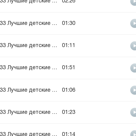
333 Лучшие детские песни, vol.1
02:26
333 Лучшие детские песни, vol.1
01:30
333 Лучшие детские песни, vol.1
01:11
333 Лучшие детские песни, vol.1
01:51
333 Лучшие детские песни, vol.1
01:06
333 Лучшие детские песни, vol.1
01:23
333 Лучшие детские песни, vol.1
01:14