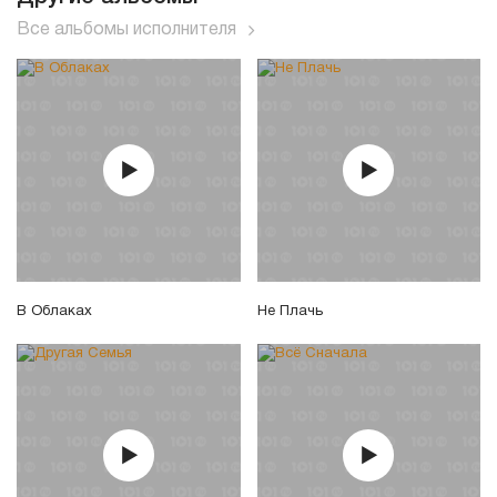
Все альбомы исполнителя
В Облаках
Не Плачь