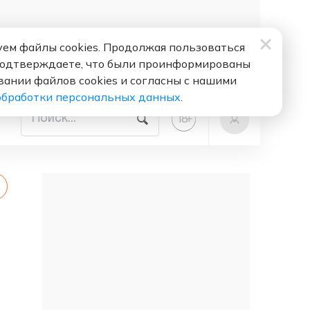
ем файлы cookies. Продолжая пользоваться
подтверждаете, что были проинформированы
вании файлов cookies и согласны с нашими
обработки персональных данных
.
+
18