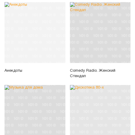
Анекдоты
Comedy Radio. Женский
Стендап