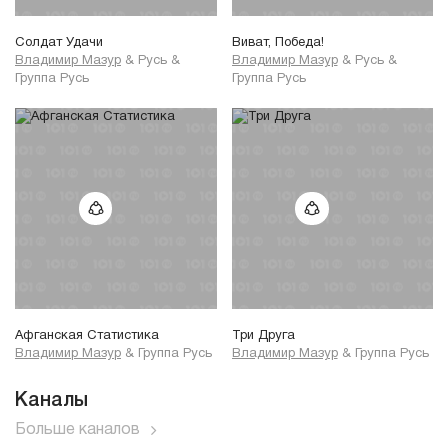
Солдат Удачи
Виват, Победа!
Владимир Мазур
&
Русь
&
Владимир Мазур
&
Русь
&
Группа Русь
Группа Русь
Афганская Статистика
Три Друга
Владимир Мазур
&
Группа Русь
Владимир Мазур
&
Группа Русь
Каналы
Больше каналов