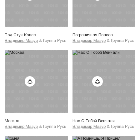
Под Стук Колес
Пограничная Полоса
Владимир Мазур
&
Группа Русь
Владимир Мазур
&
Группа Русь
Москва
Нас С Тобой Венчали
Владимир Мазур
&
Группа Русь
Владимир Мазур
&
Группа Русь