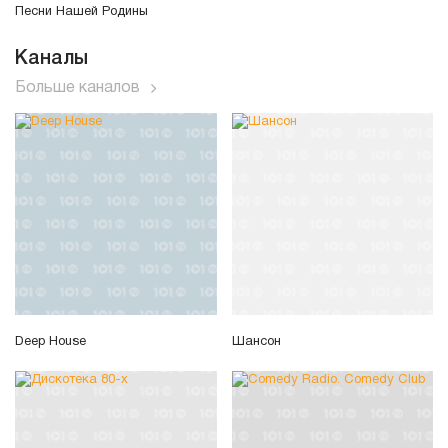
Песни Нашей Родины
Каналы
Больше каналов
Deep House
Шансон