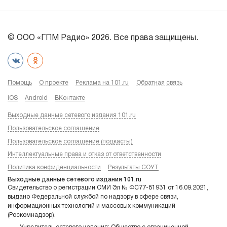
© ООО «ГПМ Радио» 2026. Все права защищены.
Помощь
О проекте
Реклама на 101.ru
Обратная связь
iOS
Android
ВКонтакте
Выходные данные сетевого издания 101.ru
Пользовательское соглашение
Пользовательское соглашение (подкасты)
Интеллектуальные права и отказ от ответственности
Политика конфиденциальности
Результаты СОУТ
Выходные данные сетевого издания 101.ru
Свидетельство о регистрации СМИ Эл № ФС77-81931 от 16.09.2021,
выдано Федеральной службой по надзору в сфере связи,
информационных технологий и массовых коммуникаций
(Роскомнадзор).