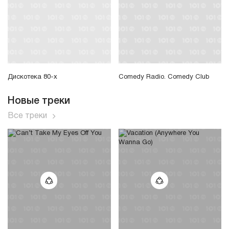
Дискотека 80-х
Comedy Radio. Comedy Club
Новые треки
Все треки