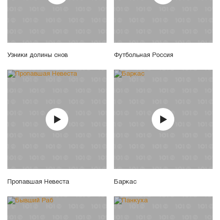
Узники долины снов
Футбольная Россия
Пропавшая Невеста
Баркас