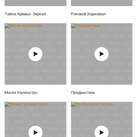
Тайна Кривых Зеркал
Роковой Карнавал
Магия Калиостро
Предвестник