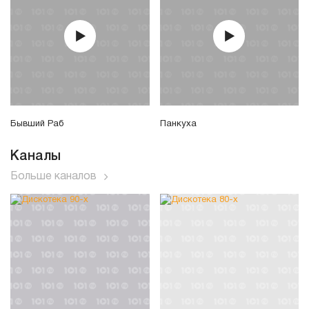
Бывший Раб
Панкуха
Каналы
Больше каналов