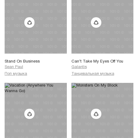
Stand On Business
Can’t Take My Eyes Off You
Sean Paul
Galantis
Поп музыка
Танцевальная музыка