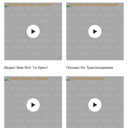
Видел Вия-Вот Те Крест
Письмо Из Трансильвании