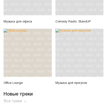
Музыка для офиса
Comedy Radio. StandUP
Office Lounge
Музыка для прогулок
Новые треки
Все треки