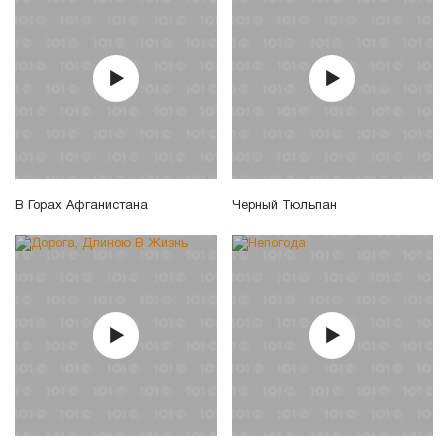
В Горах Афганистана
Черный Тюльпан