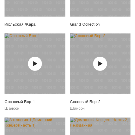
Июльская Жара
Grand Collection
Сосновый Бор-1
Сосновый Бор-2
Шансон
Шансон