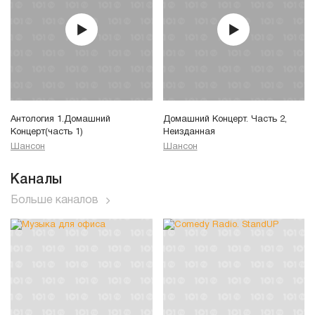
Антология 1.Домашний
Домашний Концерт. Часть 2,
Концерт(часть 1)
Неизданная
Шансон
Шансон
Каналы
Больше каналов