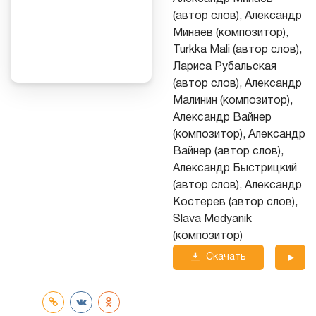
(автор слов), Александр
Минаев (композитор),
Turkka Mali (автор слов),
Лариса Рубальская
(автор слов), Александр
Малинин (композитор),
Александр Вайнер
(композитор), Александр
Вайнер (автор слов),
Александр Быстрицкий
(автор слов), Александр
Костерев (автор слов),
Slava Medyanik
(композитор)
Скачать
трек