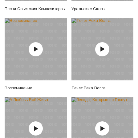
Песни Советских Композиторов
Уральские Сказы
Воспоминание
Tечет Река Волга