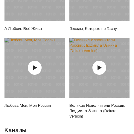
А Любовь Всё Жива
Звезды, Которые не Гаснут
Любовь Моя, Моя Россия
Великие Исполнители России:
Людмила Зыкина (Deluxe
Version)
Каналы