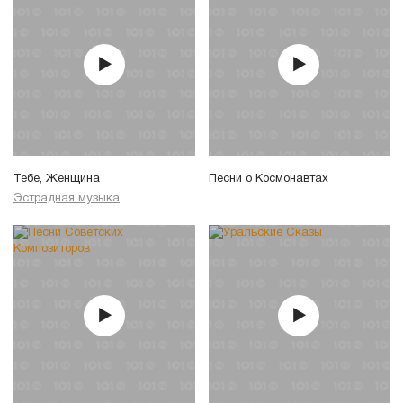
Тебе, Женщина
Песни о Космонавтах
Эстрадная музыка