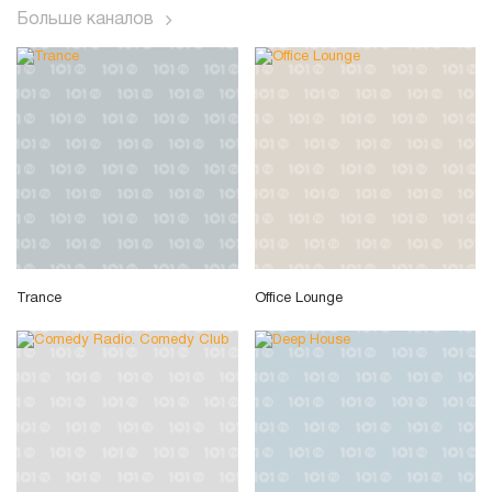
Больше каналов
Trance
Office Lounge