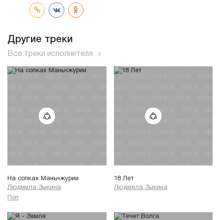
Другие треки
Все треки исполнителя
На сопках Маньчжурии
18 Лет
Людмила Зыкина
Людмила Зыкина
Поп