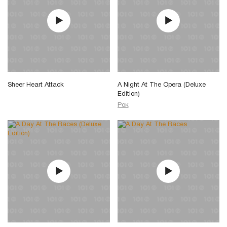
Sheer Heart Attack
A Night At The Opera (Deluxe
Edition)
Рок