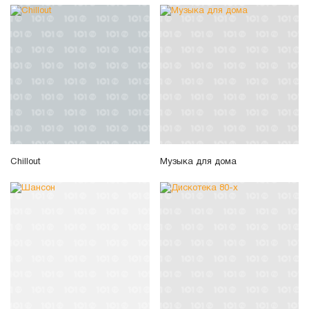
Chillout
Музыка для дома