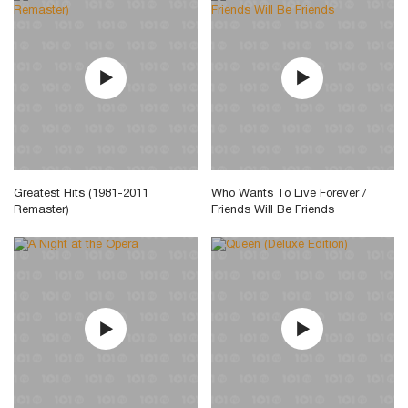
Greatest Hits (1981-2011
Who Wants To Live Forever /
Remaster)
Friends Will Be Friends