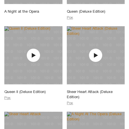
A Night at the Opera
Queen (Deluxe Edition)
Рок
Queen II (Deluxe Edition)
Sheer Heart Attack (Deluxe
Edition)
Рок
Рок