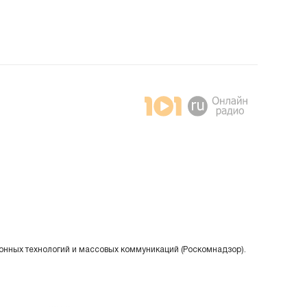
онных технологий и массовых коммуникаций (Роскомнадзор).