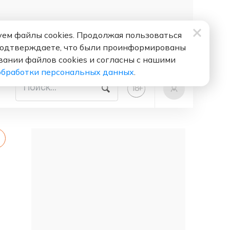
ем файлы cookies. Продолжая пользоваться
подтверждаете, что были проинформированы
вании файлов cookies и согласны с нашими
обработки персональных данных
.
+
18