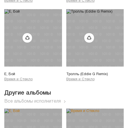
Время и Стекло
Время и Стекло
Е, Бой
Тролль (Eddie G Remix)
Время и Стекло
Время и Стекло
Другие альбомы
Все альбомы исполнителя