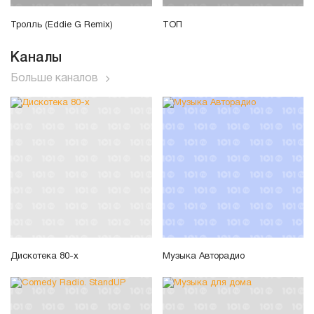
Тролль (Eddie G Remix)
ТОП
Каналы
Больше каналов
Дискотека 80-х
Музыка Авторадио