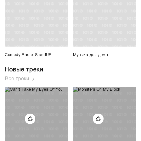
Comedy Radio. StandUP
Музыка для дома
Новые треки
Все треки