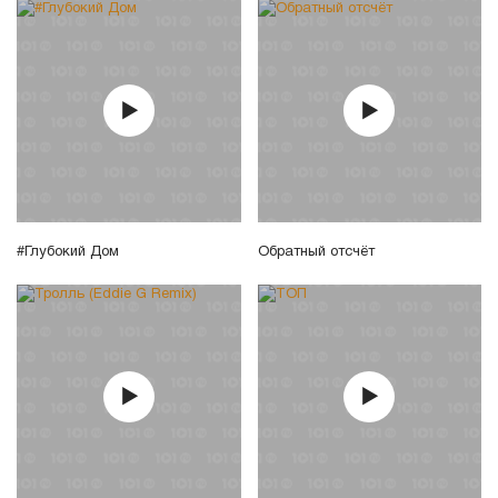
#Глубокий Дом
Обратный отсчёт