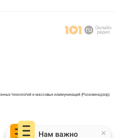
онных технологий и массовых коммуникаций (Роскомнадзор).