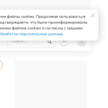
ем файлы cookies. Продолжая пользоваться
подтверждаете, что были проинформированы
вании файлов cookies и согласны с нашими
обработки персональных данных
.
+
18