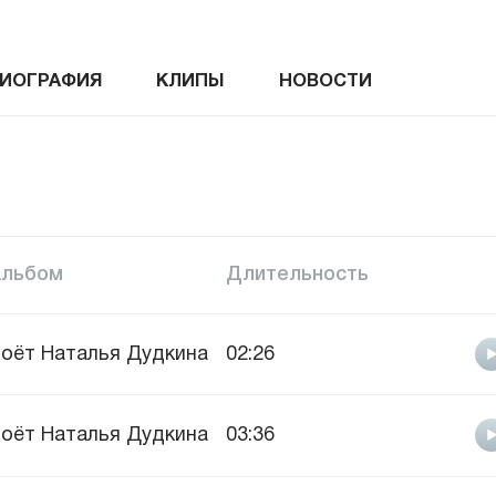
ИОГРАФИЯ
КЛИПЫ
НОВОСТИ
Альбом
Длительность
оёт Наталья Дудкина
02:26
оёт Наталья Дудкина
03:36