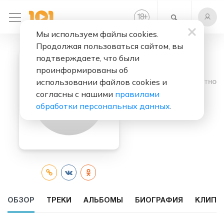
+
18
Мы используем файлы cookies.
Продолжая пользоваться сайтом, вы
подтверждаете, что были
проинформированы об
использовании файлов cookies и
Слушать бесплатно
согласны с нашими
правилами
Demarco
обработки персональных данных
.
ОБЗОР
ТРЕКИ
АЛЬБОМЫ
БИОГРАФИЯ
КЛИПЫ