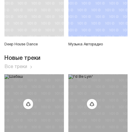
Deep House Dance
Музыка Авторадио
Новые треки
Все треки