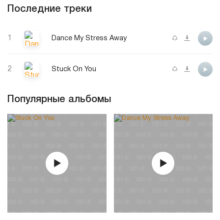
Последние треки
1
Dance My Stress Away
2
Stuck On You
Популярные альбомы