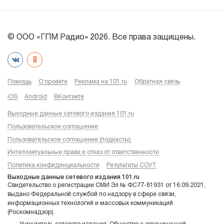
© ООО «ГПМ Радио» 2026. Все права защищены.
Помощь
О проекте
Реклама на 101.ru
Обратная связь
iOS
Android
ВКонтакте
Выходные данные сетевого издания 101.ru
Пользовательское соглашение
Пользовательское соглашение (подкасты)
Интеллектуальные права и отказ от ответственности
Политика конфиденциальности
Результаты СОУТ
Выходные данные сетевого издания 101.ru
Свидетельство о регистрации СМИ Эл № ФС77-81931 от 16.09.2021,
выдано Федеральной службой по надзору в сфере связи,
информационных технологий и массовых коммуникаций
(Роскомнадзор).