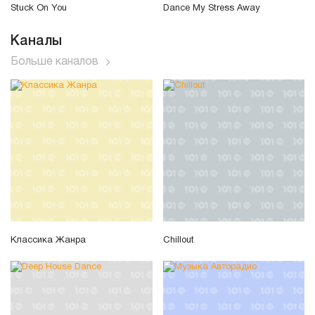
Stuck On You
Dance My Stress Away
Каналы
Больше каналов
Классика Жанра
Chillout