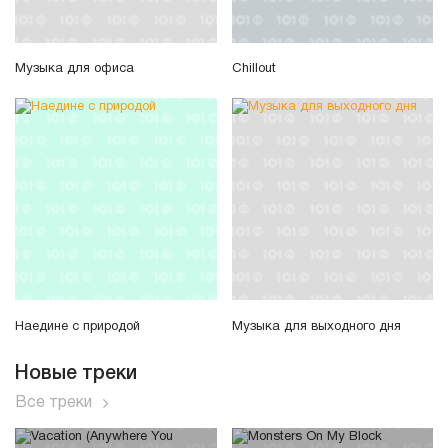
Музыка для офиса
Chillout
Наедине с природой
Музыка для выходного дня
Новые треки
Все треки