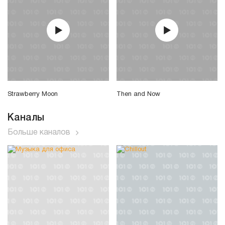
Strawberry Moon
Then and Now
Каналы
Больше каналов