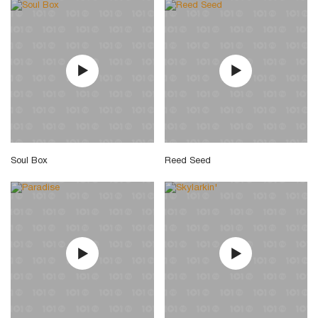
Soul Box
Reed Seed