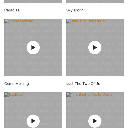
Paradise
Skylarkin'
Come Morning
Just The Two Of Us