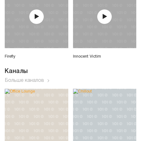
Firefly
Innocent Victim
Каналы
Больше каналов