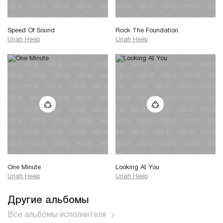
Speed Of Sound
Rock The Foundation
Uriah Heep
Uriah Heep
One Minute
Looking At You
Uriah Heep
Uriah Heep
Другие альбомы
Все альбомы исполнителя