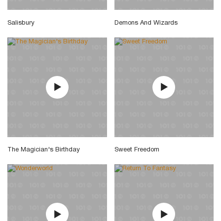
Salisbury
Demons And Wizards
The Magician's Birthday
Sweet Freedom